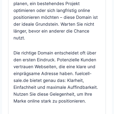
planen, ein bestehendes Projekt
optimieren oder sich langfristig online
positionieren möchten – diese Domain ist
der ideale Grundstein. Warten Sie nicht
länger, bevor ein anderer die Chance
nutzt.
Die richtige Domain entscheidet oft über
den ersten Eindruck. Potenzielle Kunden
vertrauen Webseiten, die eine klare und
einprägsame Adresse haben. fuelcell-
sale.de bietet genau das: Klarheit,
Einfachheit und maximale Auffindbarkeit.
Nutzen Sie diese Gelegenheit, um Ihre
Marke online stark zu positionieren.