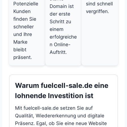
Potenzielle
sind schnell
Domain ist
Kunden
vergriffen.
der erste
finden Sie
Schritt zu
schneller
einem
und Ihre
erfolgreiche
Marke
n Online-
bleibt
Auftritt.
präsent.
Warum fuelcell-sale.de eine
lohnende Investition ist
Mit fuelcell-sale.de setzen Sie auf
Qualität, Wiedererkennung und digitale
Präsenz. Egal, ob Sie eine neue Website