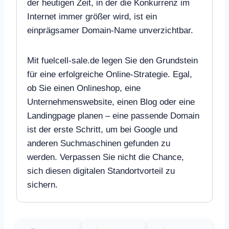
der heutigen Zeit, in der die Konkurrenz im
Internet immer größer wird, ist ein
einprägsamer Domain-Name unverzichtbar.
Mit fuelcell-sale.de legen Sie den Grundstein
für eine erfolgreiche Online-Strategie. Egal,
ob Sie einen Onlineshop, eine
Unternehmenswebsite, einen Blog oder eine
Landingpage planen – eine passende Domain
ist der erste Schritt, um bei Google und
anderen Suchmaschinen gefunden zu
werden. Verpassen Sie nicht die Chance,
sich diesen digitalen Standortvorteil zu
sichern.