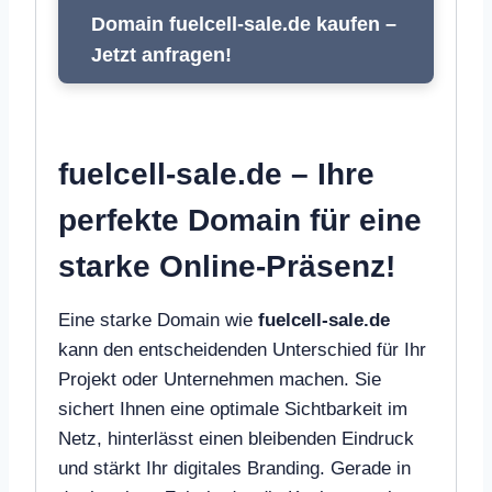
Domain fuelcell-sale.de kaufen –
Jetzt anfragen!
fuelcell-sale.de – Ihre
perfekte Domain für eine
starke Online-Präsenz!
Eine starke Domain wie
fuelcell-sale.de
kann den entscheidenden Unterschied für Ihr
Projekt oder Unternehmen machen. Sie
sichert Ihnen eine optimale Sichtbarkeit im
Netz, hinterlässt einen bleibenden Eindruck
und stärkt Ihr digitales Branding. Gerade in