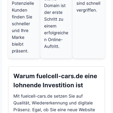
Potenzielle
sind schnell
Domain ist
Kunden
vergriffen.
der erste
finden Sie
Schritt zu
schneller
einem
und Ihre
erfolgreiche
Marke
n Online-
bleibt
Auftritt.
präsent.
Warum fuelcell-cars.de eine
lohnende Investition ist
Mit fuelcell-cars.de setzen Sie auf
Qualität, Wiedererkennung und digitale
Präsenz. Egal, ob Sie eine neue Website