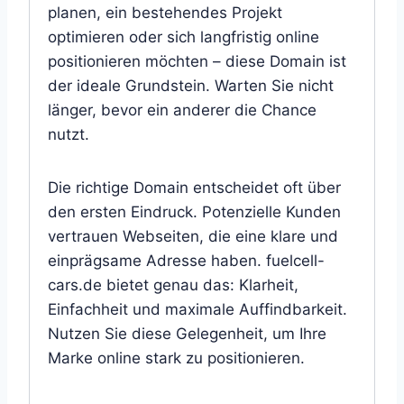
planen, ein bestehendes Projekt
optimieren oder sich langfristig online
positionieren möchten – diese Domain ist
der ideale Grundstein. Warten Sie nicht
länger, bevor ein anderer die Chance
nutzt.
Die richtige Domain entscheidet oft über
den ersten Eindruck. Potenzielle Kunden
vertrauen Webseiten, die eine klare und
einprägsame Adresse haben. fuelcell-
cars.de bietet genau das: Klarheit,
Einfachheit und maximale Auffindbarkeit.
Nutzen Sie diese Gelegenheit, um Ihre
Marke online stark zu positionieren.