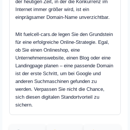
der heutigen Zeit, in der die Konkurrenz im
Internet immer größer wird, ist ein
einprägsamer Domain-Name unverzichtbar.
Mit fuelcell-cars.de legen Sie den Grundstein
für eine erfolgreiche Online-Strategie. Egal,
ob Sie einen Onlineshop, eine
Unternehmenswebsite, einen Blog oder eine
Landingpage planen – eine passende Domain
ist der erste Schritt, um bei Google und
anderen Suchmaschinen gefunden zu
werden. Verpassen Sie nicht die Chance,
sich diesen digitalen Standortvorteil zu
sichern.