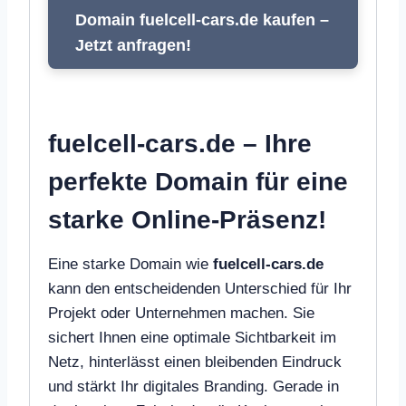
Domain fuelcell-cars.de kaufen –
Jetzt anfragen!
fuelcell-cars.de – Ihre
perfekte Domain für eine
starke Online-Präsenz!
Eine starke Domain wie
fuelcell-cars.de
kann den entscheidenden Unterschied für Ihr
Projekt oder Unternehmen machen. Sie
sichert Ihnen eine optimale Sichtbarkeit im
Netz, hinterlässt einen bleibenden Eindruck
und stärkt Ihr digitales Branding. Gerade in