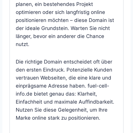
planen, ein bestehendes Projekt
optimieren oder sich langfristig online
positionieren möchten – diese Domain ist
der ideale Grundstein. Warten Sie nicht
länger, bevor ein anderer die Chance
nutzt.
Die richtige Domain entscheidet oft über
den ersten Eindruck. Potenzielle Kunden
vertrauen Webseiten, die eine klare und
einprägsame Adresse haben. fuel-cell-
info.de bietet genau das: Klarheit,
Einfachheit und maximale Auffindbarkeit.
Nutzen Sie diese Gelegenheit, um Ihre
Marke online stark zu positionieren.