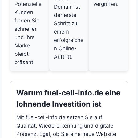
Potenzielle
vergriffen.
Domain ist
Kunden
der erste
finden Sie
Schritt zu
schneller
einem
und Ihre
erfolgreiche
Marke
n Online-
bleibt
Auftritt.
präsent.
Warum fuel-cell-info.de eine
lohnende Investition ist
Mit fuel-cell-info.de setzen Sie auf
Qualität, Wiedererkennung und digitale
Präsenz. Egal, ob Sie eine neue Website