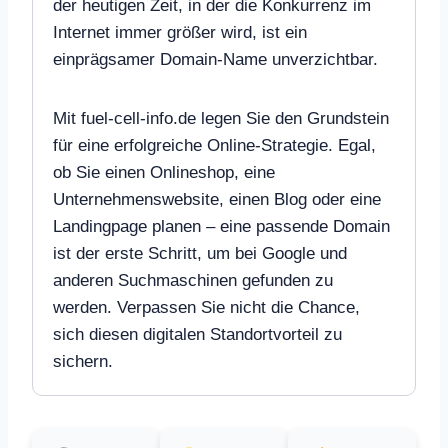
der heutigen Zeit, in der die Konkurrenz im
Internet immer größer wird, ist ein
einprägsamer Domain-Name unverzichtbar.
Mit fuel-cell-info.de legen Sie den Grundstein
für eine erfolgreiche Online-Strategie. Egal,
ob Sie einen Onlineshop, eine
Unternehmenswebsite, einen Blog oder eine
Landingpage planen – eine passende Domain
ist der erste Schritt, um bei Google und
anderen Suchmaschinen gefunden zu
werden. Verpassen Sie nicht die Chance,
sich diesen digitalen Standortvorteil zu
sichern.