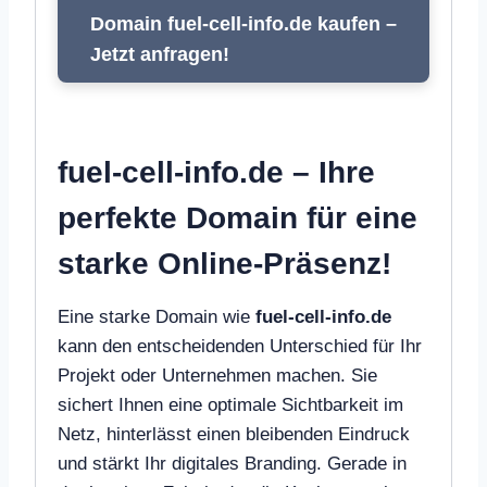
Domain fuel-cell-info.de kaufen –
Jetzt anfragen!
fuel-cell-info.de – Ihre
perfekte Domain für eine
starke Online-Präsenz!
Eine starke Domain wie
fuel-cell-info.de
kann den entscheidenden Unterschied für Ihr
Projekt oder Unternehmen machen. Sie
sichert Ihnen eine optimale Sichtbarkeit im
Netz, hinterlässt einen bleibenden Eindruck
und stärkt Ihr digitales Branding. Gerade in