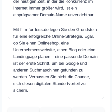
der heutigen Zeit, in der die Konkurrenz im
Internet immer größer wird, ist ein
einprägsamer Domain-Name unverzichtbar.
Mit film-for-less.de legen Sie den Grundstein
für eine erfolgreiche Online-Strategie. Egal,
ob Sie einen Onlineshop, eine
Unternehmenswebsite, einen Blog oder eine
Landingpage planen – eine passende Domain
ist der erste Schritt, um bei Google und
anderen Suchmaschinen gefunden zu
werden. Verpassen Sie nicht die Chance,
sich diesen digitalen Standortvorteil zu
sichern.