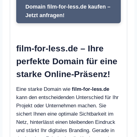
Domain film-for-less.de kaufen –
Jetzt anfragen!
film-for-less.de – Ihre
perfekte Domain für eine
starke Online-Präsenz!
Eine starke Domain wie
film-for-less.de
kann den entscheidenden Unterschied für Ihr
Projekt oder Unternehmen machen. Sie
sichert Ihnen eine optimale Sichtbarkeit im
Netz, hinterlässt einen bleibenden Eindruck
und stärkt Ihr digitales Branding. Gerade in