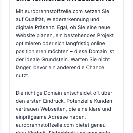
Mit eurobrennstoffzelle.com setzen Sie
auf Qualität, Wiedererkennung und
digitale Präsenz. Egal, ob Sie eine neue
Website planen, ein bestehendes Projekt
optimieren oder sich langfristig online
positionieren möchten – diese Domain ist
der ideale Grundstein. Warten Sie nicht
länger, bevor ein anderer die Chance
nutzt.
Die richtige Domain entscheidet oft über
den ersten Eindruck. Potenzielle Kunden
vertrauen Webseiten, die eine klare und
einprägsame Adresse haben.
eurobrennstoffzelle.com bietet genau