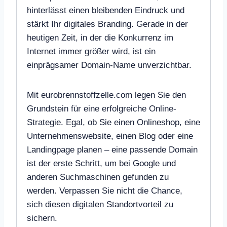
hinterlässt einen bleibenden Eindruck und
stärkt Ihr digitales Branding. Gerade in der
heutigen Zeit, in der die Konkurrenz im
Internet immer größer wird, ist ein
einprägsamer Domain-Name unverzichtbar.
Mit eurobrennstoffzelle.com legen Sie den
Grundstein für eine erfolgreiche Online-
Strategie. Egal, ob Sie einen Onlineshop, eine
Unternehmenswebsite, einen Blog oder eine
Landingpage planen – eine passende Domain
ist der erste Schritt, um bei Google und
anderen Suchmaschinen gefunden zu
werden. Verpassen Sie nicht die Chance,
sich diesen digitalen Standortvorteil zu
sichern.