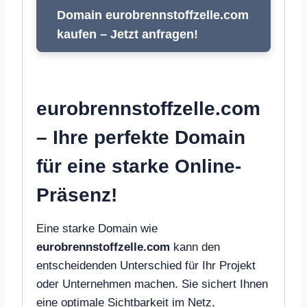
Domain eurobrennstoffzelle.com
kaufen – Jetzt anfragen!
eurobrennstoffzelle.com
– Ihre perfekte Domain
für eine starke Online-
Präsenz!
Eine starke Domain wie
eurobrennstoffzelle.com
kann den
entscheidenden Unterschied für Ihr Projekt
oder Unternehmen machen. Sie sichert Ihnen
eine optimale Sichtbarkeit im Netz,