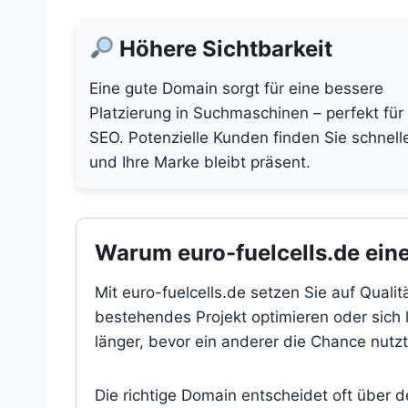
Höhere Sichtbarkeit
Eine gute Domain sorgt für eine bessere
Platzierung in Suchmaschinen – perfekt für
SEO. Potenzielle Kunden finden Sie schnell
und Ihre Marke bleibt präsent.
Warum euro-fuelcells.de eine
Mit euro-fuelcells.de setzen Sie auf Quali
bestehendes Projekt optimieren oder sich l
länger, bevor ein anderer die Chance nutzt
Die richtige Domain entscheidet oft über 