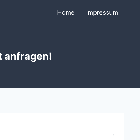
Home
Impressum
t anfragen!