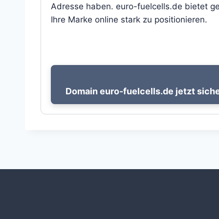
Adresse haben. euro-fuelcells.de bietet g
Ihre Marke online stark zu positionieren.
Domain euro-fuelcells.de jetzt sich