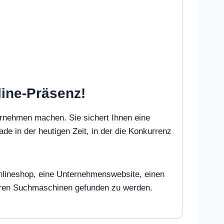
line-Präsenz!
ernehmen machen. Sie sichert Ihnen eine
ade in der heutigen Zeit, in der die Konkurrenz
 Onlineshop, eine Unternehmenswebsite, einen
deren Suchmaschinen gefunden zu werden.