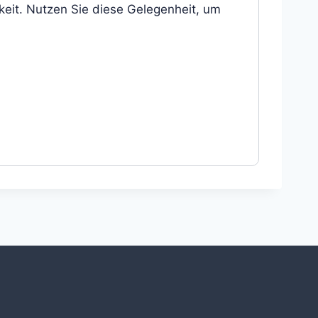
keit. Nutzen Sie diese Gelegenheit, um