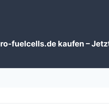
o-fuelcells.de kaufen – Jetz