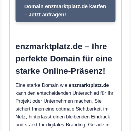
Domain enzmarktplatz.de kaufen
– Jetzt anfragen!
enzmarktplatz.de – Ihre
perfekte Domain für eine
starke Online-Präsenz!
Eine starke Domain wie
enzmarktplatz.de
kann den entscheidenden Unterschied für Ihr
Projekt oder Unternehmen machen. Sie
sichert Ihnen eine optimale Sichtbarkeit im
Netz, hinterlässt einen bleibenden Eindruck
und stärkt Ihr digitales Branding. Gerade in