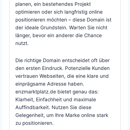
planen, ein bestehendes Projekt
optimieren oder sich langfristig online
positionieren möchten – diese Domain ist
der ideale Grundstein. Warten Sie nicht
länger, bevor ein anderer die Chance
nutzt.
Die richtige Domain entscheidet oft über
den ersten Eindruck. Potenzielle Kunden
vertrauen Webseiten, die eine klare und
einprägsame Adresse haben.
enzmarktplatz.de bietet genau das:
Klarheit, Einfachheit und maximale
Auffindbarkeit. Nutzen Sie diese
Gelegenheit, um Ihre Marke online stark
zu positionieren.