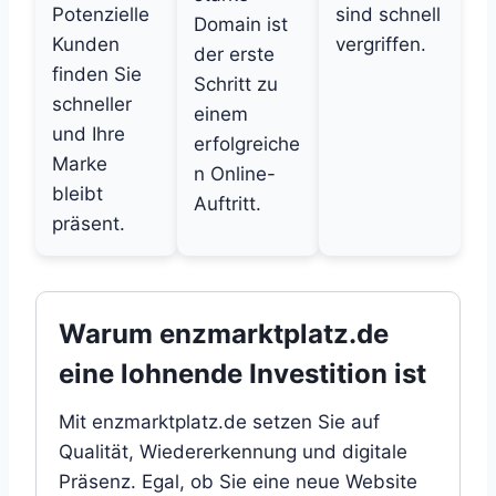
Potenzielle
sind schnell
Domain ist
Kunden
vergriffen.
der erste
finden Sie
Schritt zu
schneller
einem
und Ihre
erfolgreiche
Marke
n Online-
bleibt
Auftritt.
präsent.
Warum enzmarktplatz.de
eine lohnende Investition ist
Mit enzmarktplatz.de setzen Sie auf
Qualität, Wiedererkennung und digitale
Präsenz. Egal, ob Sie eine neue Website