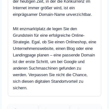
der heutigen Zeit, in der die Konkurrenz im
Internet immer größer wird, ist ein
einprägsamer Domain-Name unverzichtbar.
Mit enzmarktplatz.de legen Sie den
Grundstein für eine erfolgreiche Online-
Strategie. Egal, ob Sie einen Onlineshop, eine
Unternehmenswebsite, einen Blog oder eine
Landingpage planen – eine passende Domain
ist der erste Schritt, um bei Google und
anderen Suchmaschinen gefunden zu
werden. Verpassen Sie nicht die Chance,
sich diesen digitalen Standortvorteil zu
sichern.