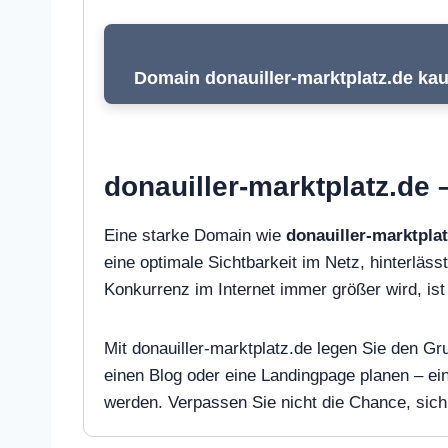
Domain donauiller-marktplatz.de kau
donauiller-marktplatz.de 
Eine starke Domain wie
donauiller-marktpla
eine optimale Sichtbarkeit im Netz, hinterlässt
Konkurrenz im Internet immer größer wird, i
Mit donauiller-marktplatz.de legen Sie den Gr
einen Blog oder eine Landingpage planen – e
werden. Verpassen Sie nicht die Chance, sich 