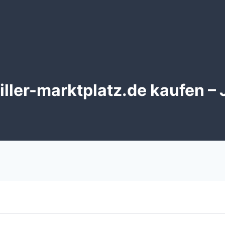
ler-marktplatz.de kaufen – 