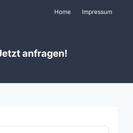
Home
Impressum
Jetzt anfragen!