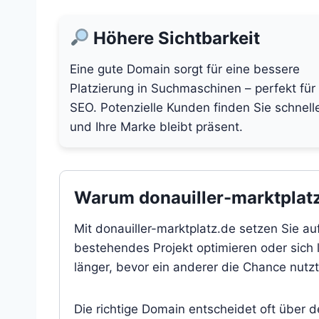
Höhere Sichtbarkeit
Eine gute Domain sorgt für eine bessere
Platzierung in Suchmaschinen – perfekt für
SEO. Potenzielle Kunden finden Sie schnell
und Ihre Marke bleibt präsent.
Warum donauiller-marktplatz.
Mit donauiller-marktplatz.de setzen Sie au
bestehendes Projekt optimieren oder sich l
länger, bevor ein anderer die Chance nutzt
Die richtige Domain entscheidet oft über 