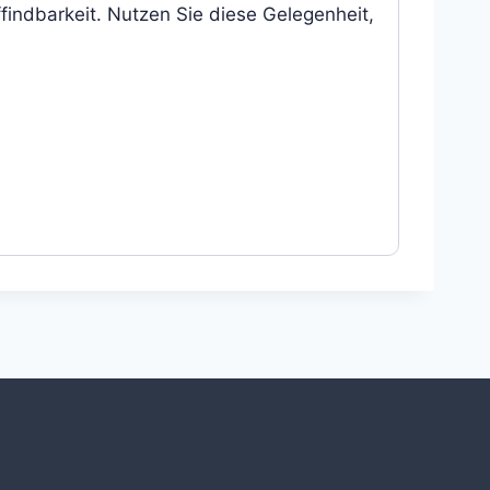
findbarkeit. Nutzen Sie diese Gelegenheit,