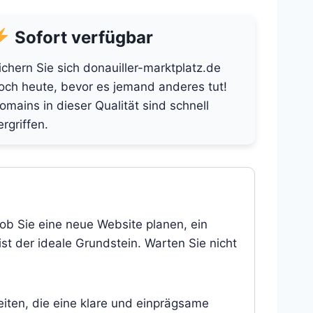
Sofort verfügbar
ichern Sie sich donauiller-marktplatz.de
och heute, bevor es jemand anderes tut!
omains in dieser Qualität sind schnell
ergriffen.
 ob Sie eine neue Website planen, ein
st der ideale Grundstein. Warten Sie nicht
eiten, die eine klare und einprägsame