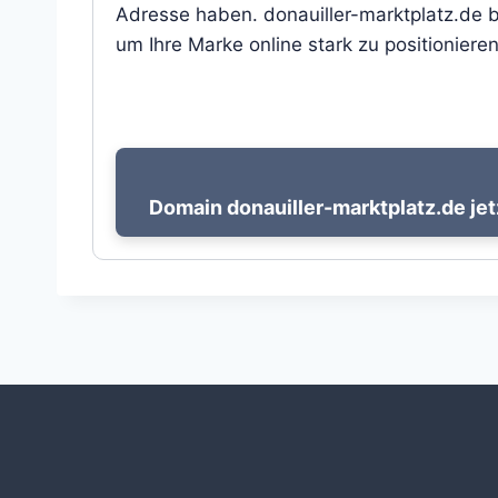
Adresse haben. donauiller-marktplatz.de b
um Ihre Marke online stark zu positionieren
Domain donauiller-marktplatz.de jet