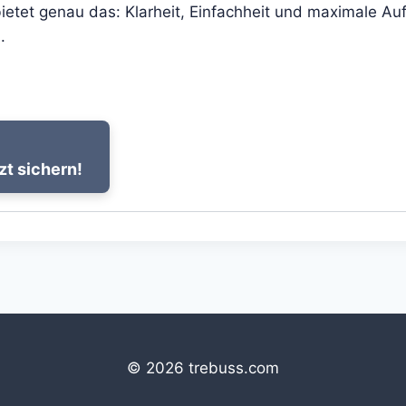
ietet genau das: Klarheit, Einfachheit und maximale Auf
.
zt sichern!
© 2026 trebuss.com