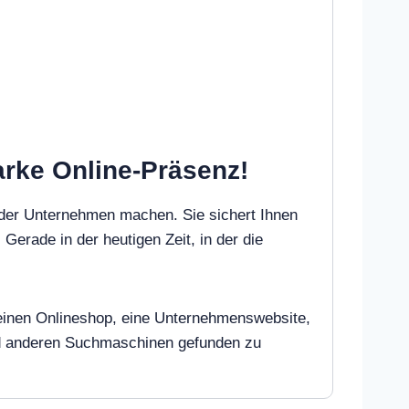
tarke Online-Präsenz!
oder Unternehmen machen. Sie sichert Ihnen
 Gerade in der heutigen Zeit, in der die
ie einen Onlineshop, eine Unternehmenswebsite,
und anderen Suchmaschinen gefunden zu