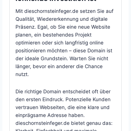
Mit dieschornsteinfeger.de setzen Sie auf
Qualität, Wiedererkennung und digitale
Präsenz. Egal, ob Sie eine neue Website
planen, ein bestehendes Projekt
optimieren oder sich langfristig online
positionieren möchten – diese Domain ist
der ideale Grundstein. Warten Sie nicht
länger, bevor ein anderer die Chance
nutzt.
Die richtige Domain entscheidet oft über
den ersten Eindruck. Potenzielle Kunden
vertrauen Webseiten, die eine klare und
einprägsame Adresse haben.
dieschornsteinfeger.de bietet genau das: