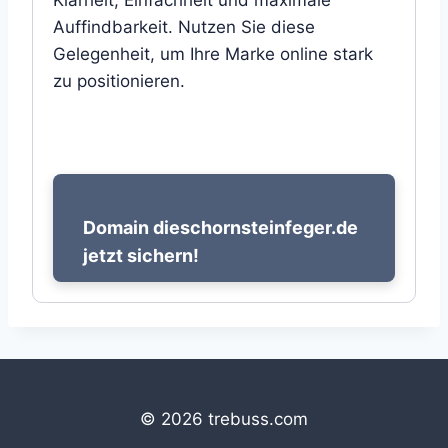
Klarheit, Einfachheit und maximale
Auffindbarkeit. Nutzen Sie diese
Gelegenheit, um Ihre Marke online stark
zu positionieren.
Domain dieschornsteinfeger.de
jetzt sichern!
© 2026 trebuss.com