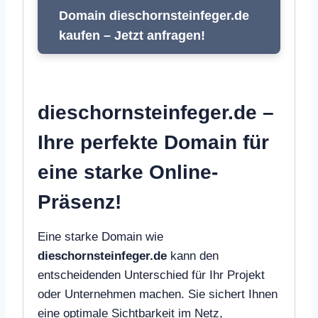
Domain dieschornsteinfeger.de
kaufen – Jetzt anfragen!
dieschornsteinfeger.de –
Ihre perfekte Domain für
eine starke Online-
Präsenz!
Eine starke Domain wie
dieschornsteinfeger.de
kann den
entscheidenden Unterschied für Ihr Projekt
oder Unternehmen machen. Sie sichert Ihnen
eine optimale Sichtbarkeit im Netz,