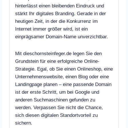
hinterlässt einen bleibenden Eindruck und
stärkt Ihr digitales Branding. Gerade in der
heutigen Zeit, in der die Konkurrenz im
Internet immer größer wird, ist ein
einprägsamer Domain-Name unverzichtbar.
Mit dieschornsteinfeger.de legen Sie den
Grundstein für eine erfolgreiche Online-
Strategie. Egal, ob Sie einen Onlineshop, eine
Unternehmenswebsite, einen Blog oder eine
Landingpage planen – eine passende Domain
ist der erste Schritt, um bei Google und
anderen Suchmaschinen gefunden zu
werden. Verpassen Sie nicht die Chance,
sich diesen digitalen Standortvorteil zu
sichern.