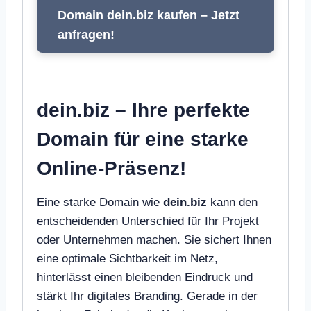
Domain dein.biz kaufen – Jetzt
anfragen!
dein.biz – Ihre perfekte
Domain für eine starke
Online-Präsenz!
Eine starke Domain wie
dein.biz
kann den
entscheidenden Unterschied für Ihr Projekt
oder Unternehmen machen. Sie sichert Ihnen
eine optimale Sichtbarkeit im Netz,
hinterlässt einen bleibenden Eindruck und
stärkt Ihr digitales Branding. Gerade in der