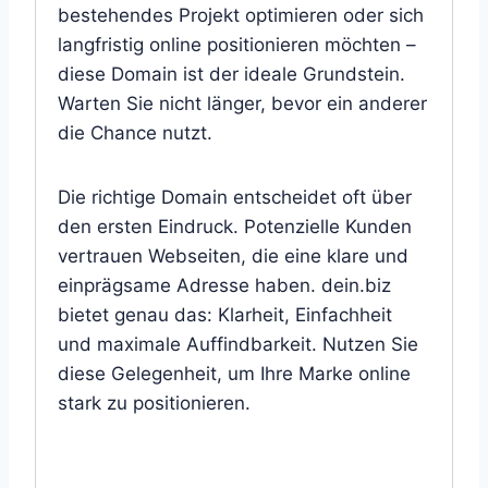
bestehendes Projekt optimieren oder sich
langfristig online positionieren möchten –
diese Domain ist der ideale Grundstein.
Warten Sie nicht länger, bevor ein anderer
die Chance nutzt.
Die richtige Domain entscheidet oft über
den ersten Eindruck. Potenzielle Kunden
vertrauen Webseiten, die eine klare und
einprägsame Adresse haben. dein.biz
bietet genau das: Klarheit, Einfachheit
und maximale Auffindbarkeit. Nutzen Sie
diese Gelegenheit, um Ihre Marke online
stark zu positionieren.