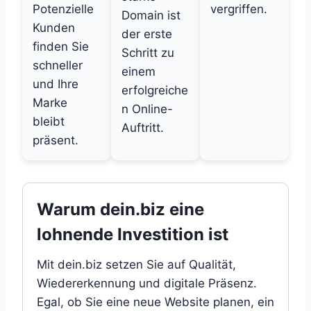
Potenzielle
vergriffen.
Domain ist
Kunden
der erste
finden Sie
Schritt zu
schneller
einem
und Ihre
erfolgreiche
Marke
n Online-
bleibt
Auftritt.
präsent.
Warum dein.biz eine
lohnende Investition ist
Mit dein.biz setzen Sie auf Qualität,
Wiedererkennung und digitale Präsenz.
Egal, ob Sie eine neue Website planen, ein