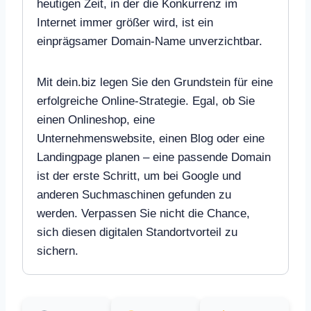
heutigen Zeit, in der die Konkurrenz im
Internet immer größer wird, ist ein
einprägsamer Domain-Name unverzichtbar.
Mit dein.biz legen Sie den Grundstein für eine
erfolgreiche Online-Strategie. Egal, ob Sie
einen Onlineshop, eine
Unternehmenswebsite, einen Blog oder eine
Landingpage planen – eine passende Domain
ist der erste Schritt, um bei Google und
anderen Suchmaschinen gefunden zu
werden. Verpassen Sie nicht die Chance,
sich diesen digitalen Standortvorteil zu
sichern.