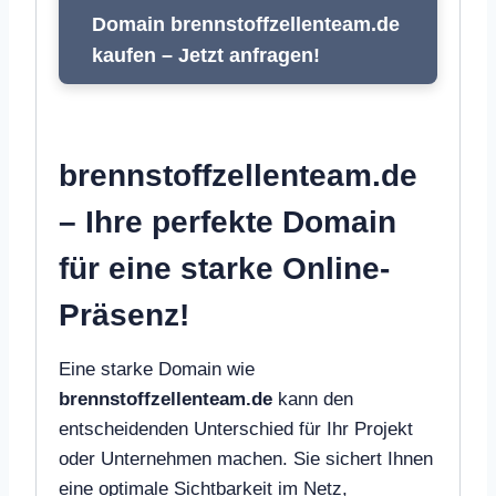
Domain brennstoffzellenteam.de
kaufen – Jetzt anfragen!
brennstoffzellenteam.de
– Ihre perfekte Domain
für eine starke Online-
Präsenz!
Eine starke Domain wie
brennstoffzellenteam.de
kann den
entscheidenden Unterschied für Ihr Projekt
oder Unternehmen machen. Sie sichert Ihnen
eine optimale Sichtbarkeit im Netz,