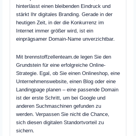
hinterlässt einen bleibenden Eindruck und
stärkt Ihr digitales Branding. Gerade in der
heutigen Zeit, in der die Konkurrenz im
Internet immer größer wird, ist ein
einprägsamer Domain-Name unverzichtbar.
Mit brennstoffzellenteam.de legen Sie den
Grundstein für eine erfolgreiche Online-
Strategie. Egal, ob Sie einen Onlineshop, eine
Unternehmenswebsite, einen Blog oder eine
Landingpage planen – eine passende Domain
ist der erste Schritt, um bei Google und
anderen Suchmaschinen gefunden zu
werden. Verpassen Sie nicht die Chance,
sich diesen digitalen Standortvorteil zu
sichern.