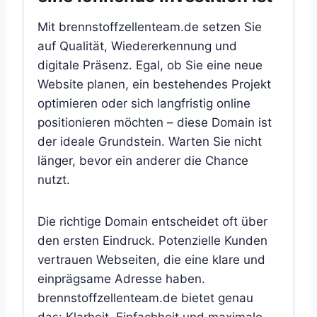
Mit brennstoffzellenteam.de setzen Sie
auf Qualität, Wiedererkennung und
digitale Präsenz. Egal, ob Sie eine neue
Website planen, ein bestehendes Projekt
optimieren oder sich langfristig online
positionieren möchten – diese Domain ist
der ideale Grundstein. Warten Sie nicht
länger, bevor ein anderer die Chance
nutzt.
Die richtige Domain entscheidet oft über
den ersten Eindruck. Potenzielle Kunden
vertrauen Webseiten, die eine klare und
einprägsame Adresse haben.
brennstoffzellenteam.de bietet genau