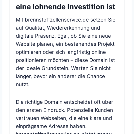
eine lohnende Investition ist
Mit brennstoffzellenservice.de setzen Sie
auf Qualität, Wiedererkennung und
digitale Präsenz. Egal, ob Sie eine neue
Website planen, ein bestehendes Projekt
optimieren oder sich langfristig online
positionieren möchten – diese Domain ist
der ideale Grundstein. Warten Sie nicht
länger, bevor ein anderer die Chance
nutzt.
Die richtige Domain entscheidet oft über
den ersten Eindruck. Potenzielle Kunden
vertrauen Webseiten, die eine klare und
einprägsame Adresse haben.