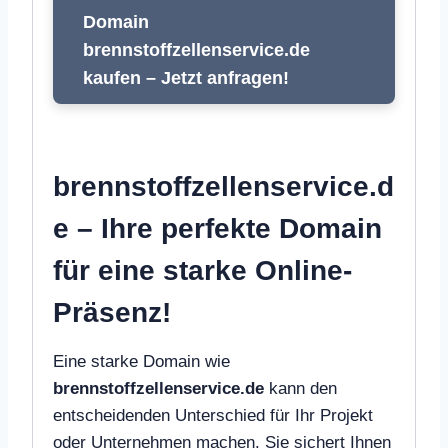
Domain
brennstoffzellenservice.de
kaufen – Jetzt anfragen!
brennstoffzellenservice.d
e – Ihre perfekte Domain
für eine starke Online-
Präsenz!
Eine starke Domain wie
brennstoffzellenservice.de
kann den
entscheidenden Unterschied für Ihr Projekt
oder Unternehmen machen. Sie sichert Ihnen