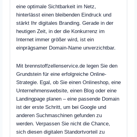
eine optimale Sichtbarkeit im Netz,
hinterlässt einen bleibenden Eindruck und
stärkt Ihr digitales Branding. Gerade in der
heutigen Zeit, in der die Konkurrenz im
Internet immer größer wird, ist ein
einprägsamer Domain-Name unverzichtbar.
Mit brennstoffzellenservice.de legen Sie den
Grundstein für eine erfolgreiche Online-
Strategie. Egal, ob Sie einen Onlineshop, eine
Unternehmenswebsite, einen Blog oder eine
Landingpage planen – eine passende Domain
ist der erste Schritt, um bei Google und
anderen Suchmaschinen gefunden zu
werden. Verpassen Sie nicht die Chance,
sich diesen digitalen Standortvorteil zu