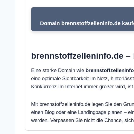
Domain brennstoffzelleninfo.de kauf
brennstoffzelleninfo.de –
Eine starke Domain wie
brennstoffzelleninfo
eine optimale Sichtbarkeit im Netz, hinterlässt
Konkurrenz im Internet immer größer wird, i
Mit brennstoffzelleninfo.de legen Sie den Gru
einen Blog oder eine Landingpage planen – e
werden. Verpassen Sie nicht die Chance, sich 