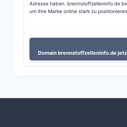
Adresse haben. brennstoffzelleninfo.de bi
um Ihre Marke online stark zu positionieren
Domain brennstoffzelleninfo.de jetz