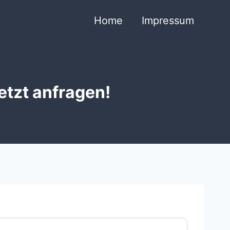
Home
Impressum
etzt anfragen!