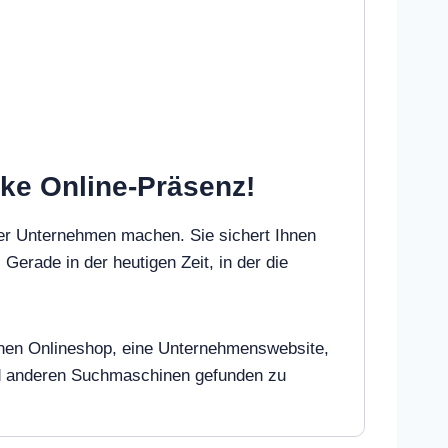
rke Online-Präsenz!
der Unternehmen machen. Sie sichert Ihnen
 Gerade in der heutigen Zeit, in der die
 einen Onlineshop, eine Unternehmenswebsite,
und anderen Suchmaschinen gefunden zu