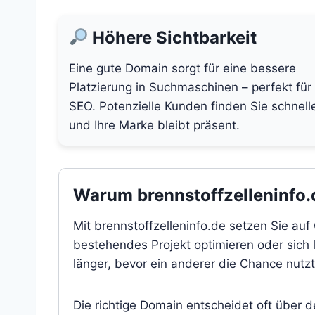
Höhere Sichtbarkeit
Eine gute Domain sorgt für eine bessere
Platzierung in Suchmaschinen – perfekt für
SEO. Potenzielle Kunden finden Sie schnell
und Ihre Marke bleibt präsent.
Warum brennstoffzelleninfo.d
Mit brennstoffzelleninfo.de setzen Sie auf
bestehendes Projekt optimieren oder sich l
länger, bevor ein anderer die Chance nutzt
Die richtige Domain entscheidet oft über 