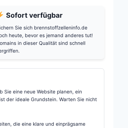
Sofort verfügbar
ichern Sie sich brennstoffzelleninfo.de
och heute, bevor es jemand anderes tut!
omains in dieser Qualität sind schnell
ergriffen.
ob Sie eine neue Website planen, ein
st der ideale Grundstein. Warten Sie nicht
eiten, die eine klare und einprägsame