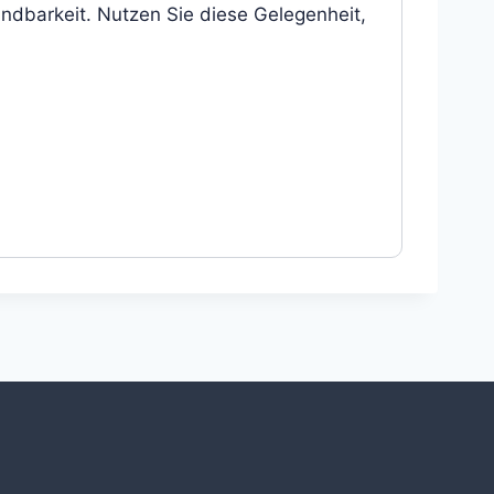
indbarkeit. Nutzen Sie diese Gelegenheit,