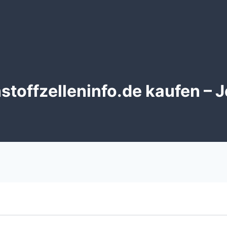
toffzelleninfo.de kaufen – J