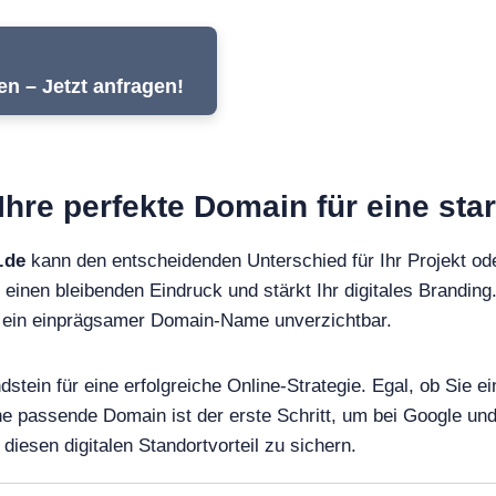
en – Jetzt anfragen!
 Ihre perfekte Domain für eine sta
.de
kann den entscheidenden Unterschied für Ihr Projekt o
 einen bleibenden Eindruck und stärkt Ihr digitales Branding.
st ein einprägsamer Domain-Name unverzichtbar.
ndstein für eine erfolgreiche Online-Strategie. Egal, ob Sie
ine passende Domain ist der erste Schritt, um bei Google 
diesen digitalen Standortvorteil zu sichern.