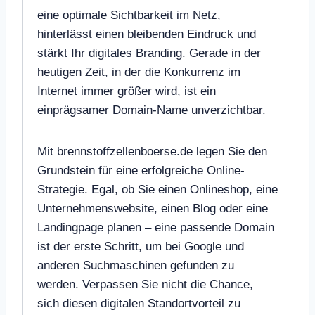
eine optimale Sichtbarkeit im Netz,
hinterlässt einen bleibenden Eindruck und
stärkt Ihr digitales Branding. Gerade in der
heutigen Zeit, in der die Konkurrenz im
Internet immer größer wird, ist ein
einprägsamer Domain-Name unverzichtbar.
Mit brennstoffzellenboerse.de legen Sie den
Grundstein für eine erfolgreiche Online-
Strategie. Egal, ob Sie einen Onlineshop, eine
Unternehmenswebsite, einen Blog oder eine
Landingpage planen – eine passende Domain
ist der erste Schritt, um bei Google und
anderen Suchmaschinen gefunden zu
werden. Verpassen Sie nicht die Chance,
sich diesen digitalen Standortvorteil zu