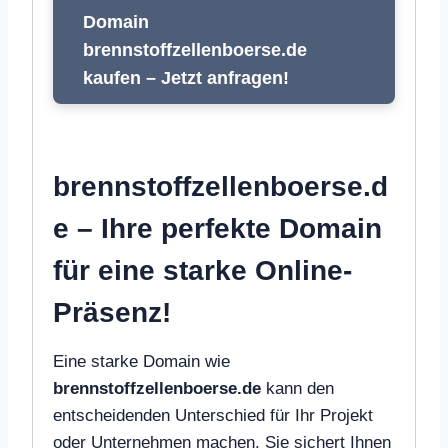
Domain
brennstoffzellenboerse.de
kaufen – Jetzt anfragen!
brennstoffzellenboerse.d
e – Ihre perfekte Domain
für eine starke Online-
Präsenz!
Eine starke Domain wie
brennstoffzellenboerse.de
kann den
entscheidenden Unterschied für Ihr Projekt
oder Unternehmen machen. Sie sichert Ihnen