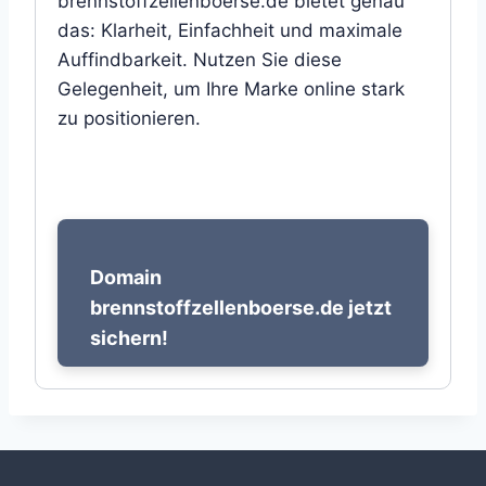
brennstoffzellenboerse.de bietet genau
das: Klarheit, Einfachheit und maximale
Auffindbarkeit. Nutzen Sie diese
Gelegenheit, um Ihre Marke online stark
zu positionieren.
Domain
brennstoffzellenboerse.de jetzt
sichern!