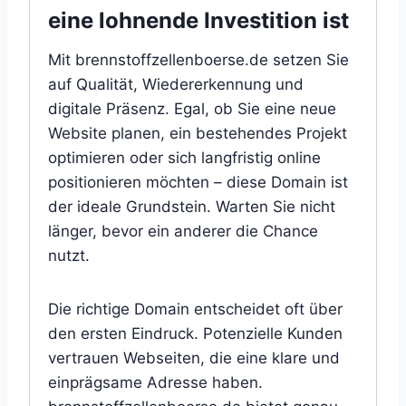
eine lohnende Investition ist
Mit brennstoffzellenboerse.de setzen Sie
auf Qualität, Wiedererkennung und
digitale Präsenz. Egal, ob Sie eine neue
Website planen, ein bestehendes Projekt
optimieren oder sich langfristig online
positionieren möchten – diese Domain ist
der ideale Grundstein. Warten Sie nicht
länger, bevor ein anderer die Chance
nutzt.
Die richtige Domain entscheidet oft über
den ersten Eindruck. Potenzielle Kunden
vertrauen Webseiten, die eine klare und
einprägsame Adresse haben.