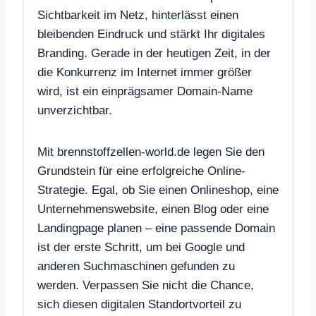
Sichtbarkeit im Netz, hinterlässt einen
bleibenden Eindruck und stärkt Ihr digitales
Branding. Gerade in der heutigen Zeit, in der
die Konkurrenz im Internet immer größer
wird, ist ein einprägsamer Domain-Name
unverzichtbar.
Mit brennstoffzellen-world.de legen Sie den
Grundstein für eine erfolgreiche Online-
Strategie. Egal, ob Sie einen Onlineshop, eine
Unternehmenswebsite, einen Blog oder eine
Landingpage planen – eine passende Domain
ist der erste Schritt, um bei Google und
anderen Suchmaschinen gefunden zu
werden. Verpassen Sie nicht die Chance,
sich diesen digitalen Standortvorteil zu