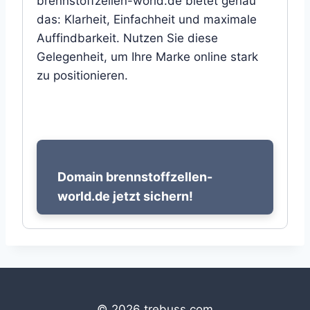
brennstoffzellen-world.de bietet genau
das: Klarheit, Einfachheit und maximale
Auffindbarkeit. Nutzen Sie diese
Gelegenheit, um Ihre Marke online stark
zu positionieren.
Domain brennstoffzellen-
world.de jetzt sichern!
© 2026 trebuss.com