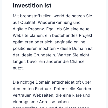
Investition ist
Mit brennstoffzellen-world.de setzen Sie
auf Qualität, Wiedererkennung und
digitale Präsenz. Egal, ob Sie eine neue
Website planen, ein bestehendes Projekt
optimieren oder sich langfristig online
positionieren möchten – diese Domain ist
der ideale Grundstein. Warten Sie nicht
länger, bevor ein anderer die Chance
nutzt.
Die richtige Domain entscheidet oft über
den ersten Eindruck. Potenzielle Kunden
vertrauen Webseiten, die eine klare und
einprägsame Adresse haben.