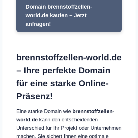
Domain brennstoffzellen-
world.de kaufen – Jetzt
anfragen!
brennstoffzellen-world.de
– Ihre perfekte Domain
für eine starke Online-
Präsenz!
Eine starke Domain wie
brennstoffzellen-
world.de
kann den entscheidenden
Unterschied für Ihr Projekt oder Unternehmen
machen. Sie sichert Ihnen eine optimale