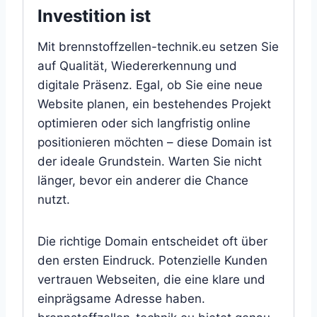
Investition ist
Mit brennstoffzellen-technik.eu setzen Sie
auf Qualität, Wiedererkennung und
digitale Präsenz. Egal, ob Sie eine neue
Website planen, ein bestehendes Projekt
optimieren oder sich langfristig online
positionieren möchten – diese Domain ist
der ideale Grundstein. Warten Sie nicht
länger, bevor ein anderer die Chance
nutzt.
Die richtige Domain entscheidet oft über
den ersten Eindruck. Potenzielle Kunden
vertrauen Webseiten, die eine klare und
einprägsame Adresse haben.