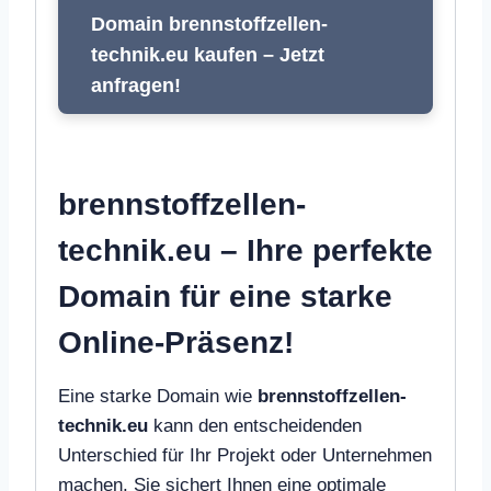
Domain brennstoffzellen-
technik.eu kaufen – Jetzt
anfragen!
brennstoffzellen-
technik.eu – Ihre perfekte
Domain für eine starke
Online-Präsenz!
Eine starke Domain wie
brennstoffzellen-
technik.eu
kann den entscheidenden
Unterschied für Ihr Projekt oder Unternehmen
machen. Sie sichert Ihnen eine optimale