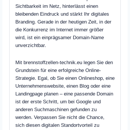
Sichtbarkeit im Netz, hinterlässt einen
bleibenden Eindruck und stärkt Ihr digitales
Branding. Gerade in der heutigen Zeit, in der
die Konkurrenz im Internet immer größer
wird, ist ein einprägsamer Domain-Name
unverzichtbar.
Mit brennstoffzellen-technik.eu legen Sie den
Grundstein für eine erfolgreiche Online-
Strategie. Egal, ob Sie einen Onlineshop, eine
Unternehmenswebsite, einen Blog oder eine
Landingpage planen – eine passende Domain
ist der erste Schritt, um bei Google und
anderen Suchmaschinen gefunden zu
werden. Verpassen Sie nicht die Chance,
sich diesen digitalen Standortvorteil zu