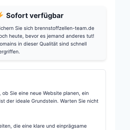
Sofort verfügbar
ichern Sie sich brennstoffzellen-team.de
och heute, bevor es jemand anderes tut!
omains in dieser Qualität sind schnell
ergriffen.
, ob Sie eine neue Website planen, ein
st der ideale Grundstein. Warten Sie nicht
eiten, die eine klare und einprägsame