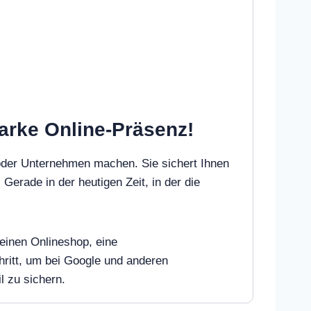
tarke Online-Präsenz!
oder Unternehmen machen. Sie sichert Ihnen
 Gerade in der heutigen Zeit, in der die
 einen Onlineshop, eine
ritt, um bei Google und anderen
l zu sichern.