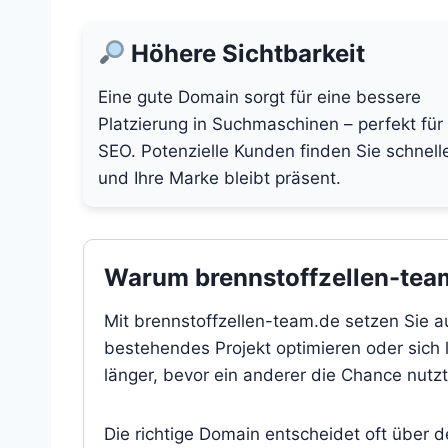
Höhere Sichtbarkeit
Eine gute Domain sorgt für eine bessere
Platzierung in Suchmaschinen – perfekt für
SEO. Potenzielle Kunden finden Sie schnell
und Ihre Marke bleibt präsent.
Warum brennstoffzellen-team.
Mit brennstoffzellen-team.de setzen Sie a
bestehendes Projekt optimieren oder sich l
länger, bevor ein anderer die Chance nutzt
Die richtige Domain entscheidet oft über 