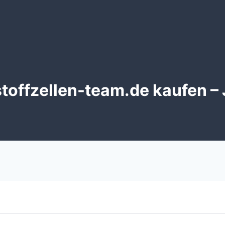
offzellen-team.de kaufen – 