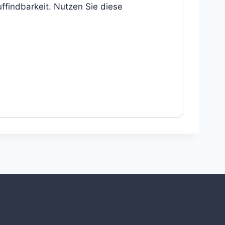
ffindbarkeit. Nutzen Sie diese