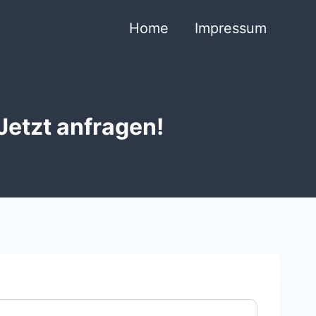
Home
Impressum
Jetzt anfragen!