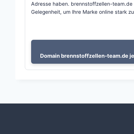
Adresse haben. brennstoffzellen-team.de b
Gelegenheit, um Ihre Marke online stark zu
Domain brennstoffzellen-team.de je