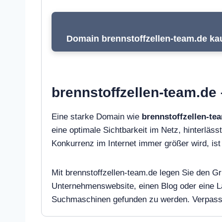
Domain brennstoffzellen-team.de kau
brennstoffzellen-team.de 
Eine starke Domain wie
brennstoffzellen-te
eine optimale Sichtbarkeit im Netz, hinterlässt
Konkurrenz im Internet immer größer wird, i
Mit brennstoffzellen-team.de legen Sie den Gru
Unternehmenswebsite, einen Blog oder eine L
Suchmaschinen gefunden zu werden. Verpassen 