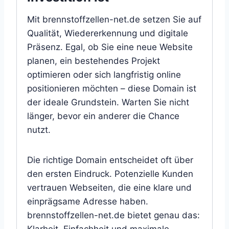
Mit brennstoffzellen-net.de setzen Sie auf
Qualität, Wiedererkennung und digitale
Präsenz. Egal, ob Sie eine neue Website
planen, ein bestehendes Projekt
optimieren oder sich langfristig online
positionieren möchten – diese Domain ist
der ideale Grundstein. Warten Sie nicht
länger, bevor ein anderer die Chance
nutzt.
Die richtige Domain entscheidet oft über
den ersten Eindruck. Potenzielle Kunden
vertrauen Webseiten, die eine klare und
einprägsame Adresse haben.
brennstoffzellen-net.de bietet genau das: