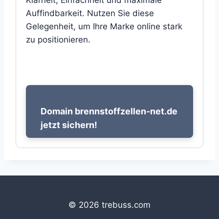
Klarheit, Einfachheit und maximale
Auffindbarkeit. Nutzen Sie diese
Gelegenheit, um Ihre Marke online stark
zu positionieren.
Domain brennstoffzellen-net.de
jetzt sichern!
© 2026 trebuss.com