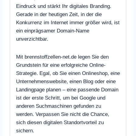
Eindruck und stärkt Ihr digitales Branding.
Gerade in der heutigen Zeit, in der die
Konkurrenz im Internet immer größer wird, ist
ein einprägsamer Domain-Name
unverzichtbar.
Mit brennstoffzellen-net.de legen Sie den
Grundstein für eine erfolgreiche Online-
Strategie. Egal, ob Sie einen Onlineshop, eine
Unternehmenswebsite, einen Blog oder eine
Landingpage planen – eine passende Domain
ist der erste Schritt, um bei Google und
anderen Suchmaschinen gefunden zu
werden. Verpassen Sie nicht die Chance,
sich diesen digitalen Standortvorteil zu
sichern.