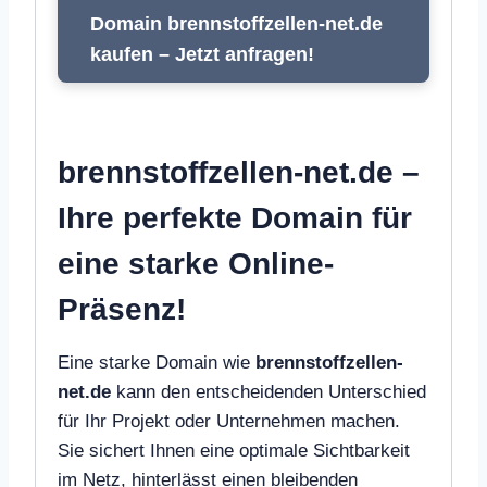
Domain brennstoffzellen-net.de
kaufen – Jetzt anfragen!
brennstoffzellen-net.de –
Ihre perfekte Domain für
eine starke Online-
Präsenz!
Eine starke Domain wie
brennstoffzellen-
net.de
kann den entscheidenden Unterschied
für Ihr Projekt oder Unternehmen machen.
Sie sichert Ihnen eine optimale Sichtbarkeit
im Netz, hinterlässt einen bleibenden