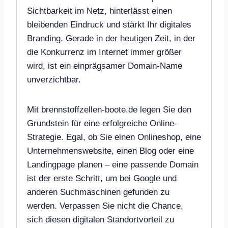
Sichtbarkeit im Netz, hinterlässt einen
bleibenden Eindruck und stärkt Ihr digitales
Branding. Gerade in der heutigen Zeit, in der
die Konkurrenz im Internet immer größer
wird, ist ein einprägsamer Domain-Name
unverzichtbar.
Mit brennstoffzellen-boote.de legen Sie den
Grundstein für eine erfolgreiche Online-
Strategie. Egal, ob Sie einen Onlineshop, eine
Unternehmenswebsite, einen Blog oder eine
Landingpage planen – eine passende Domain
ist der erste Schritt, um bei Google und
anderen Suchmaschinen gefunden zu
werden. Verpassen Sie nicht die Chance,
sich diesen digitalen Standortvorteil zu