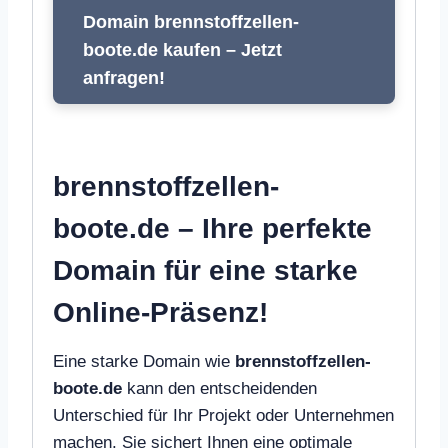
Domain brennstoffzellen-
boote.de kaufen – Jetzt
anfragen!
brennstoffzellen-
boote.de – Ihre perfekte
Domain für eine starke
Online-Präsenz!
Eine starke Domain wie
brennstoffzellen-
boote.de
kann den entscheidenden
Unterschied für Ihr Projekt oder Unternehmen
machen. Sie sichert Ihnen eine optimale