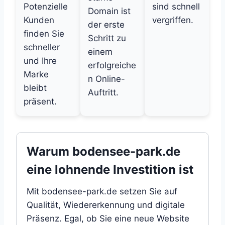
Potenzielle
sind schnell
Domain ist
Kunden
vergriffen.
der erste
finden Sie
Schritt zu
schneller
einem
und Ihre
erfolgreiche
Marke
n Online-
bleibt
Auftritt.
präsent.
Warum bodensee-park.de
eine lohnende Investition ist
Mit bodensee-park.de setzen Sie auf
Qualität, Wiedererkennung und digitale
Präsenz. Egal, ob Sie eine neue Website