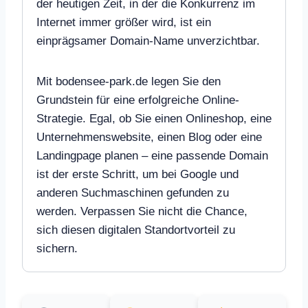
der heutigen Zeit, in der die Konkurrenz im
Internet immer größer wird, ist ein
einprägsamer Domain-Name unverzichtbar.
Mit bodensee-park.de legen Sie den
Grundstein für eine erfolgreiche Online-
Strategie. Egal, ob Sie einen Onlineshop, eine
Unternehmenswebsite, einen Blog oder eine
Landingpage planen – eine passende Domain
ist der erste Schritt, um bei Google und
anderen Suchmaschinen gefunden zu
werden. Verpassen Sie nicht die Chance,
sich diesen digitalen Standortvorteil zu
sichern.