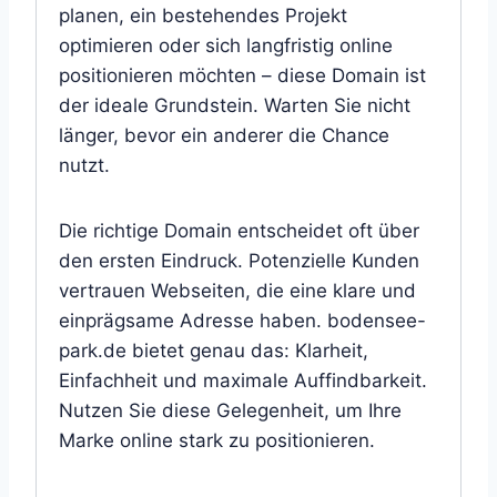
planen, ein bestehendes Projekt
optimieren oder sich langfristig online
positionieren möchten – diese Domain ist
der ideale Grundstein. Warten Sie nicht
länger, bevor ein anderer die Chance
nutzt.
Die richtige Domain entscheidet oft über
den ersten Eindruck. Potenzielle Kunden
vertrauen Webseiten, die eine klare und
einprägsame Adresse haben. bodensee-
park.de bietet genau das: Klarheit,
Einfachheit und maximale Auffindbarkeit.
Nutzen Sie diese Gelegenheit, um Ihre
Marke online stark zu positionieren.