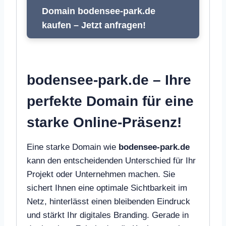
Domain bodensee-park.de
kaufen – Jetzt anfragen!
bodensee-park.de – Ihre
perfekte Domain für eine
starke Online-Präsenz!
Eine starke Domain wie
bodensee-park.de
kann den entscheidenden Unterschied für Ihr
Projekt oder Unternehmen machen. Sie
sichert Ihnen eine optimale Sichtbarkeit im
Netz, hinterlässt einen bleibenden Eindruck
und stärkt Ihr digitales Branding. Gerade in