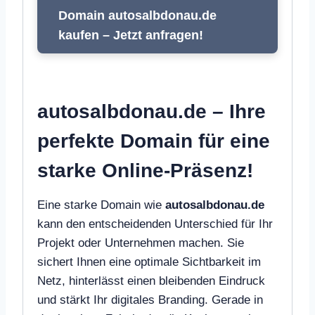
Domain autosalbdonau.de
kaufen – Jetzt anfragen!
autosalbdonau.de – Ihre
perfekte Domain für eine
starke Online-Präsenz!
Eine starke Domain wie
autosalbdonau.de
kann den entscheidenden Unterschied für Ihr
Projekt oder Unternehmen machen. Sie
sichert Ihnen eine optimale Sichtbarkeit im
Netz, hinterlässt einen bleibenden Eindruck
und stärkt Ihr digitales Branding. Gerade in