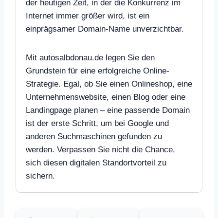
der heutigen Zeit, in der die Konkurrenz im
Internet immer größer wird, ist ein
einprägsamer Domain-Name unverzichtbar.
Mit autosalbdonau.de legen Sie den
Grundstein für eine erfolgreiche Online-
Strategie. Egal, ob Sie einen Onlineshop, eine
Unternehmenswebsite, einen Blog oder eine
Landingpage planen – eine passende Domain
ist der erste Schritt, um bei Google und
anderen Suchmaschinen gefunden zu
werden. Verpassen Sie nicht die Chance,
sich diesen digitalen Standortvorteil zu
sichern.