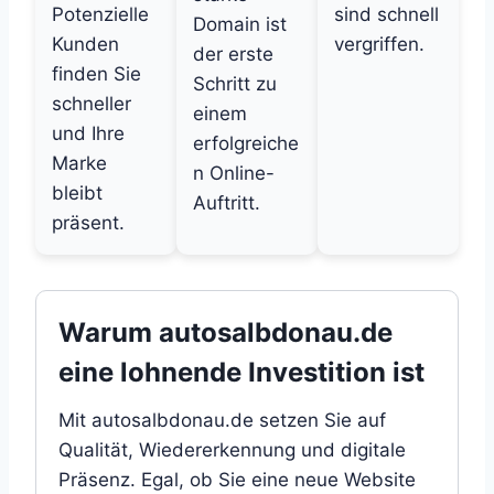
Potenzielle
sind schnell
Domain ist
Kunden
vergriffen.
der erste
finden Sie
Schritt zu
schneller
einem
und Ihre
erfolgreiche
Marke
n Online-
bleibt
Auftritt.
präsent.
Warum autosalbdonau.de
eine lohnende Investition ist
Mit autosalbdonau.de setzen Sie auf
Qualität, Wiedererkennung und digitale
Präsenz. Egal, ob Sie eine neue Website