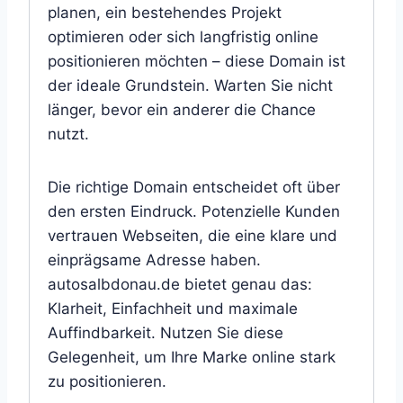
planen, ein bestehendes Projekt
optimieren oder sich langfristig online
positionieren möchten – diese Domain ist
der ideale Grundstein. Warten Sie nicht
länger, bevor ein anderer die Chance
nutzt.
Die richtige Domain entscheidet oft über
den ersten Eindruck. Potenzielle Kunden
vertrauen Webseiten, die eine klare und
einprägsame Adresse haben.
autosalbdonau.de bietet genau das:
Klarheit, Einfachheit und maximale
Auffindbarkeit. Nutzen Sie diese
Gelegenheit, um Ihre Marke online stark
zu positionieren.