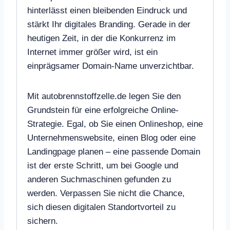
hinterlässt einen bleibenden Eindruck und
stärkt Ihr digitales Branding. Gerade in der
heutigen Zeit, in der die Konkurrenz im
Internet immer größer wird, ist ein
einprägsamer Domain-Name unverzichtbar.
Mit autobrennstoffzelle.de legen Sie den
Grundstein für eine erfolgreiche Online-
Strategie. Egal, ob Sie einen Onlineshop, eine
Unternehmenswebsite, einen Blog oder eine
Landingpage planen – eine passende Domain
ist der erste Schritt, um bei Google und
anderen Suchmaschinen gefunden zu
werden. Verpassen Sie nicht die Chance,
sich diesen digitalen Standortvorteil zu
sichern.