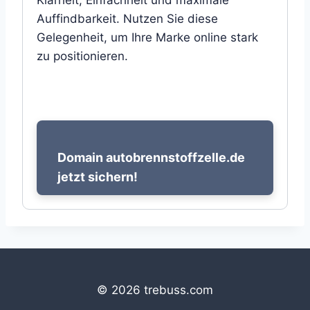
Klarheit, Einfachheit und maximale
Auffindbarkeit. Nutzen Sie diese
Gelegenheit, um Ihre Marke online stark
zu positionieren.
Domain autobrennstoffzelle.de
jetzt sichern!
© 2026 trebuss.com