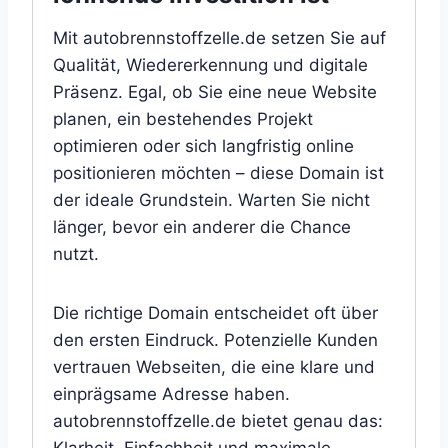
Mit autobrennstoffzelle.de setzen Sie auf
Qualität, Wiedererkennung und digitale
Präsenz. Egal, ob Sie eine neue Website
planen, ein bestehendes Projekt
optimieren oder sich langfristig online
positionieren möchten – diese Domain ist
der ideale Grundstein. Warten Sie nicht
länger, bevor ein anderer die Chance
nutzt.
Die richtige Domain entscheidet oft über
den ersten Eindruck. Potenzielle Kunden
vertrauen Webseiten, die eine klare und
einprägsame Adresse haben.
autobrennstoffzelle.de bietet genau das: