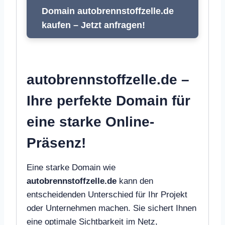
Domain autobrennstoffzelle.de
kaufen – Jetzt anfragen!
autobrennstoffzelle.de –
Ihre perfekte Domain für
eine starke Online-
Präsenz!
Eine starke Domain wie
autobrennstoffzelle.de
kann den
entscheidenden Unterschied für Ihr Projekt
oder Unternehmen machen. Sie sichert Ihnen
eine optimale Sichtbarkeit im Netz,