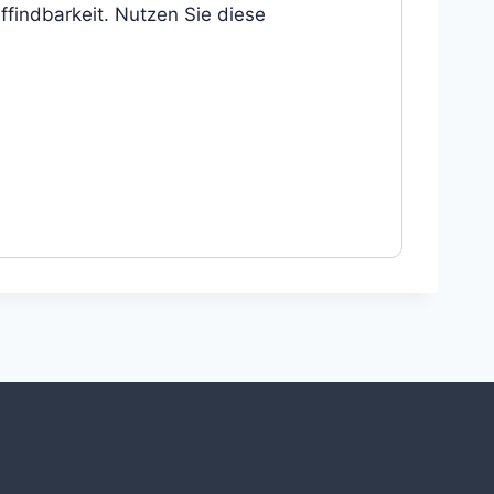
findbarkeit. Nutzen Sie diese