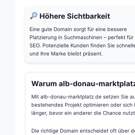
Höhere Sichtbarkeit
Eine gute Domain sorgt für eine bessere
Platzierung in Suchmaschinen – perfekt für
SEO. Potenzielle Kunden finden Sie schnell
und Ihre Marke bleibt präsent.
Warum alb-donau-marktplatz.
Mit alb-donau-marktplatz.de setzen Sie au
bestehendes Projekt optimieren oder sich l
länger, bevor ein anderer die Chance nutzt
Die richtige Domain entscheidet oft über 