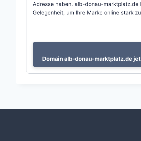
Adresse haben. alb-donau-marktplatz.de bi
Gelegenheit, um Ihre Marke online stark zu
Domain alb-donau-marktplatz.de jet