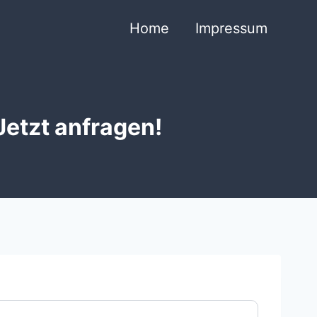
Home
Impressum
etzt anfragen!