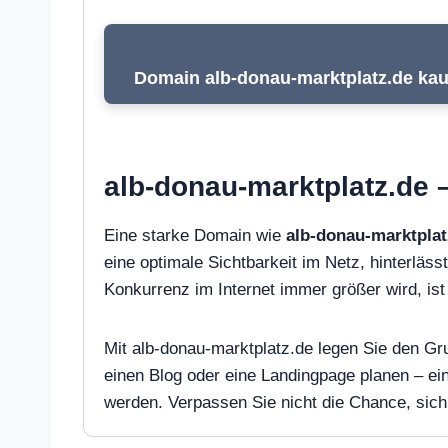
Domain alb-donau-marktplatz.de kauf
alb-donau-marktplatz.de –
Eine starke Domain wie
alb-donau-marktplat
eine optimale Sichtbarkeit im Netz, hinterlässt
Konkurrenz im Internet immer größer wird, i
Mit alb-donau-marktplatz.de legen Sie den Gru
einen Blog oder eine Landingpage planen – e
werden. Verpassen Sie nicht die Chance, sich 