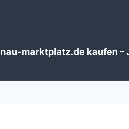
nau-marktplatz.de kaufen – J