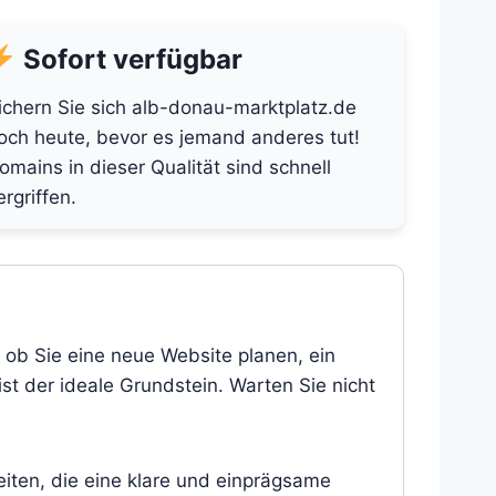
Sofort verfügbar
ichern Sie sich alb-donau-marktplatz.de
och heute, bevor es jemand anderes tut!
omains in dieser Qualität sind schnell
ergriffen.
 ob Sie eine neue Website planen, ein
st der ideale Grundstein. Warten Sie nicht
eiten, die eine klare und einprägsame