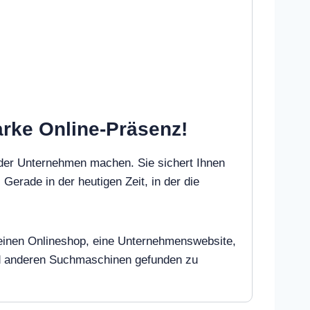
arke Online-Präsenz!
oder Unternehmen machen. Sie sichert Ihnen
 Gerade in der heutigen Zeit, in der die
e einen Onlineshop, eine Unternehmenswebsite,
und anderen Suchmaschinen gefunden zu