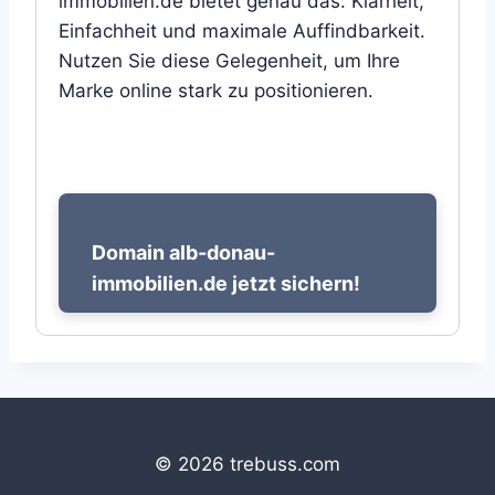
immobilien.de bietet genau das: Klarheit,
Einfachheit und maximale Auffindbarkeit.
Nutzen Sie diese Gelegenheit, um Ihre
Marke online stark zu positionieren.
Domain alb-donau-
immobilien.de jetzt sichern!
© 2026 trebuss.com