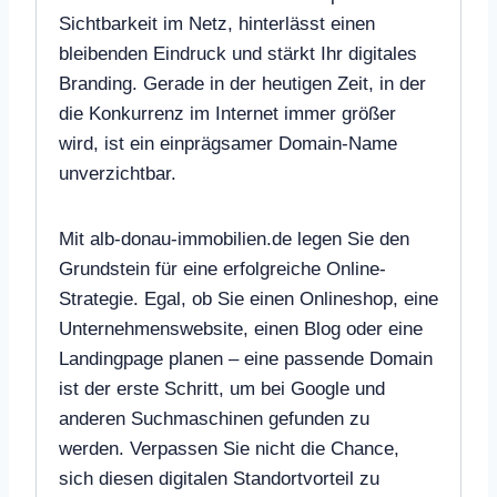
Sichtbarkeit im Netz, hinterlässt einen
bleibenden Eindruck und stärkt Ihr digitales
Branding. Gerade in der heutigen Zeit, in der
die Konkurrenz im Internet immer größer
wird, ist ein einprägsamer Domain-Name
unverzichtbar.
Mit alb-donau-immobilien.de legen Sie den
Grundstein für eine erfolgreiche Online-
Strategie. Egal, ob Sie einen Onlineshop, eine
Unternehmenswebsite, einen Blog oder eine
Landingpage planen – eine passende Domain
ist der erste Schritt, um bei Google und
anderen Suchmaschinen gefunden zu
werden. Verpassen Sie nicht die Chance,
sich diesen digitalen Standortvorteil zu