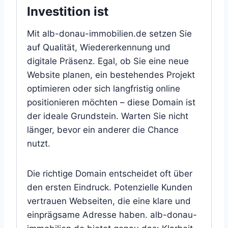
Investition ist
Mit alb-donau-immobilien.de setzen Sie
auf Qualität, Wiedererkennung und
digitale Präsenz. Egal, ob Sie eine neue
Website planen, ein bestehendes Projekt
optimieren oder sich langfristig online
positionieren möchten – diese Domain ist
der ideale Grundstein. Warten Sie nicht
länger, bevor ein anderer die Chance
nutzt.
Die richtige Domain entscheidet oft über
den ersten Eindruck. Potenzielle Kunden
vertrauen Webseiten, die eine klare und
einprägsame Adresse haben. alb-donau-