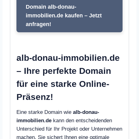
Domain alb-donau-
immobilien.de kaufen – Jetzt
anfragen!
alb-donau-immobilien.de
– Ihre perfekte Domain
für eine starke Online-
Präsenz!
Eine starke Domain wie
alb-donau-
immobilien.de
kann den entscheidenden
Unterschied für Ihr Projekt oder Unternehmen
machen. Sie sichert Ihnen eine optimale