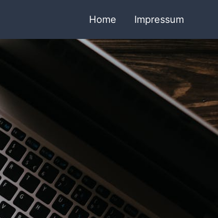
Home
Impressum