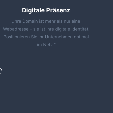
Digitale Präsenz
„Ihre Domain ist mehr als nur eine
Webadresse – sie ist Ihre digitale Identität.
Positionieren Sie Ihr Unternehmen optimal
im Netz.“
?