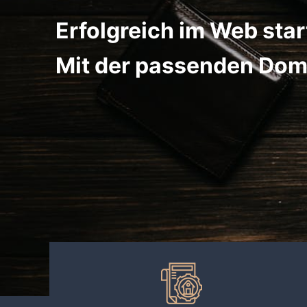
Erfolgreich im Web star
Mit der passenden Dom