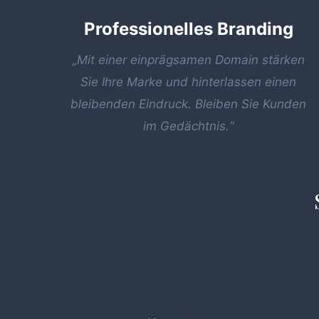
Professionelles Branding
„Mit einer einprägsamen Domain stärken
Sie Ihre Marke und hinterlassen einen
bleibenden Eindruck. Bleiben Sie Kunden
im Gedächtnis.“