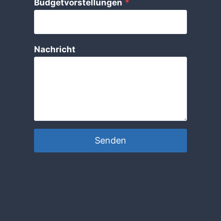
Budgetvorstellungen
*
Nachricht
Senden
.
.