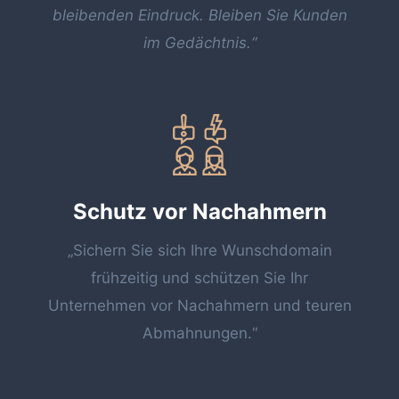
bleibenden Eindruck. Bleiben Sie Kunden
im Gedächtnis.“
Schutz vor Nachahmern
„Sichern Sie sich Ihre Wunschdomain
frühzeitig und schützen Sie Ihr
Unternehmen vor Nachahmern und teuren
Abmahnungen.“