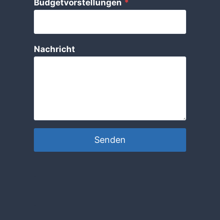
Budgetvorstellungen
*
Nachricht
Senden
.
.