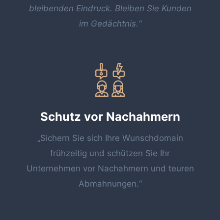
bleibenden Eindruck. Bleiben Sie Kunden
im Gedächtnis.“
Schutz vor Nachahmern
„Sichern Sie sich Ihre Wunschdomain
frühzeitig und schützen Sie Ihr
Unternehmen vor Nachahmern und teuren
Abmahnungen.“