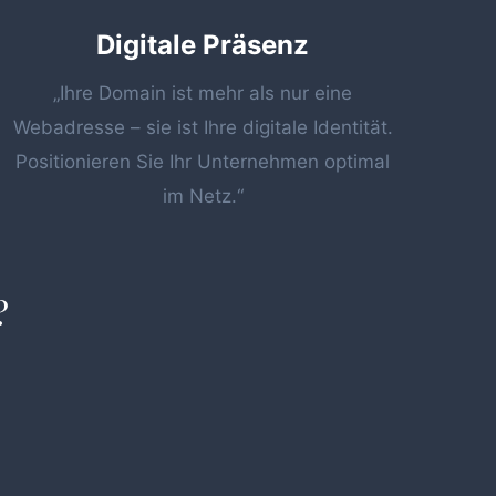
Digitale Präsenz
„Ihre Domain ist mehr als nur eine
Webadresse – sie ist Ihre digitale Identität.
Positionieren Sie Ihr Unternehmen optimal
im Netz.“
?