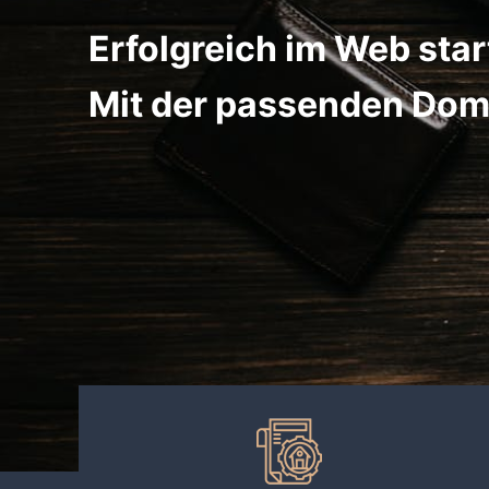
Erfolgreich im Web star
Mit der passenden Dom