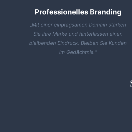
Professionelles Branding
„Mit einer einprägsamen Domain stärken
Sie Ihre Marke und hinterlassen einen
bleibenden Eindruck. Bleiben Sie Kunden
im Gedächtnis.“