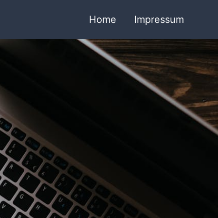
Home
Impressum