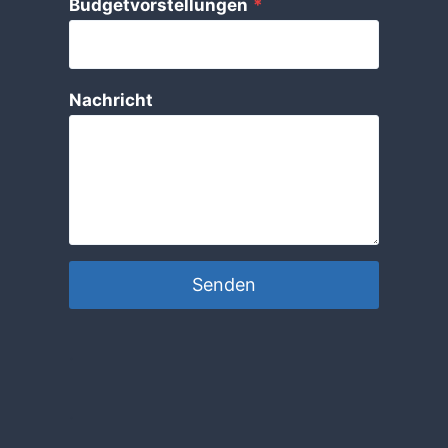
Budgetvorstellungen
*
Nachricht
Senden
.
.