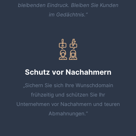
bleibenden Eindruck. Bleiben Sie Kunden
im Gedächtnis.“
Schutz vor Nachahmern
„Sichern Sie sich Ihre Wunschdomain
frühzeitig und schützen Sie Ihr
Unternehmen vor Nachahmern und teuren
Abmahnungen.“