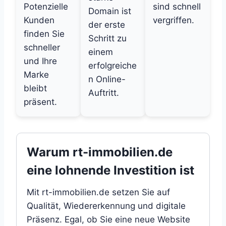
Potenzielle
sind schnell
Domain ist
Kunden
vergriffen.
der erste
finden Sie
Schritt zu
schneller
einem
und Ihre
erfolgreiche
Marke
n Online-
bleibt
Auftritt.
präsent.
Warum rt-immobilien.de
eine lohnende Investition ist
Mit rt-immobilien.de setzen Sie auf
Qualität, Wiedererkennung und digitale
Präsenz. Egal, ob Sie eine neue Website