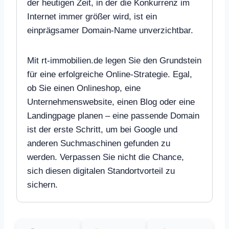
der heutigen Zeit, in der die Konkurrenz im
Internet immer größer wird, ist ein
einprägsamer Domain-Name unverzichtbar.
Mit rt-immobilien.de legen Sie den Grundstein
für eine erfolgreiche Online-Strategie. Egal,
ob Sie einen Onlineshop, eine
Unternehmenswebsite, einen Blog oder eine
Landingpage planen – eine passende Domain
ist der erste Schritt, um bei Google und
anderen Suchmaschinen gefunden zu
werden. Verpassen Sie nicht die Chance,
sich diesen digitalen Standortvorteil zu
sichern.