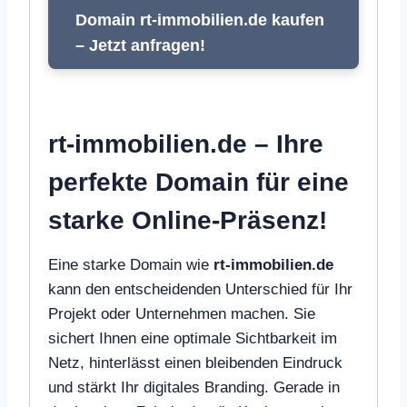
Domain rt-immobilien.de kaufen
– Jetzt anfragen!
rt-immobilien.de – Ihre
perfekte Domain für eine
starke Online-Präsenz!
Eine starke Domain wie
rt-immobilien.de
kann den entscheidenden Unterschied für Ihr
Projekt oder Unternehmen machen. Sie
sichert Ihnen eine optimale Sichtbarkeit im
Netz, hinterlässt einen bleibenden Eindruck
und stärkt Ihr digitales Branding. Gerade in