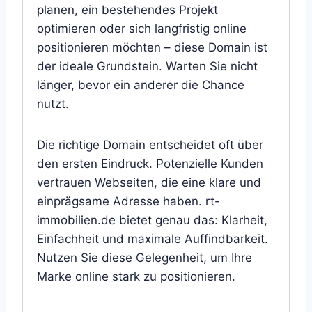
planen, ein bestehendes Projekt
optimieren oder sich langfristig online
positionieren möchten – diese Domain ist
der ideale Grundstein. Warten Sie nicht
länger, bevor ein anderer die Chance
nutzt.
Die richtige Domain entscheidet oft über
den ersten Eindruck. Potenzielle Kunden
vertrauen Webseiten, die eine klare und
einprägsame Adresse haben. rt-
immobilien.de bietet genau das: Klarheit,
Einfachheit und maximale Auffindbarkeit.
Nutzen Sie diese Gelegenheit, um Ihre
Marke online stark zu positionieren.