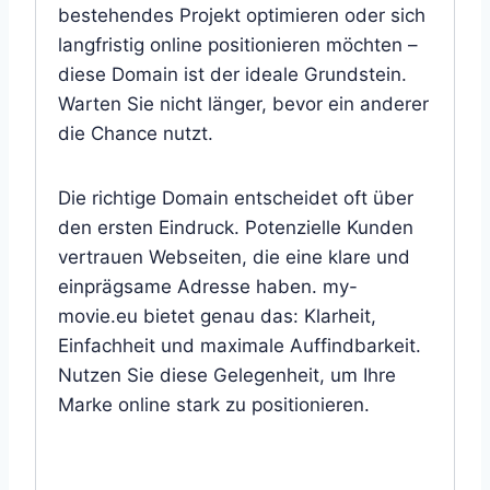
bestehendes Projekt optimieren oder sich
langfristig online positionieren möchten –
diese Domain ist der ideale Grundstein.
Warten Sie nicht länger, bevor ein anderer
die Chance nutzt.
Die richtige Domain entscheidet oft über
den ersten Eindruck. Potenzielle Kunden
vertrauen Webseiten, die eine klare und
einprägsame Adresse haben. my-
movie.eu bietet genau das: Klarheit,
Einfachheit und maximale Auffindbarkeit.
Nutzen Sie diese Gelegenheit, um Ihre
Marke online stark zu positionieren.