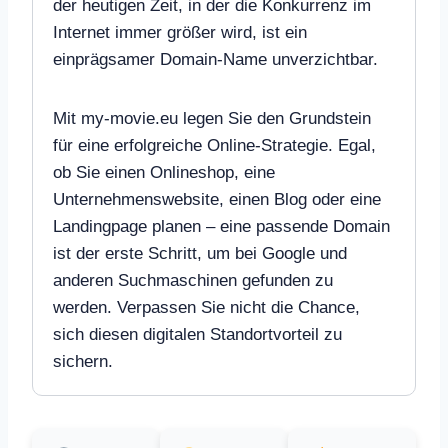
der heutigen Zeit, in der die Konkurrenz im
Internet immer größer wird, ist ein
einprägsamer Domain-Name unverzichtbar.
Mit my-movie.eu legen Sie den Grundstein
für eine erfolgreiche Online-Strategie. Egal,
ob Sie einen Onlineshop, eine
Unternehmenswebsite, einen Blog oder eine
Landingpage planen – eine passende Domain
ist der erste Schritt, um bei Google und
anderen Suchmaschinen gefunden zu
werden. Verpassen Sie nicht die Chance,
sich diesen digitalen Standortvorteil zu
sichern.