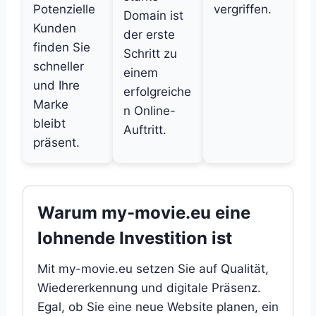
Potenzielle
vergriffen.
Domain ist
Kunden
der erste
finden Sie
Schritt zu
schneller
einem
und Ihre
erfolgreiche
Marke
n Online-
bleibt
Auftritt.
präsent.
Warum my-movie.eu eine
lohnende Investition ist
Mit my-movie.eu setzen Sie auf Qualität,
Wiedererkennung und digitale Präsenz.
Egal, ob Sie eine neue Website planen, ein