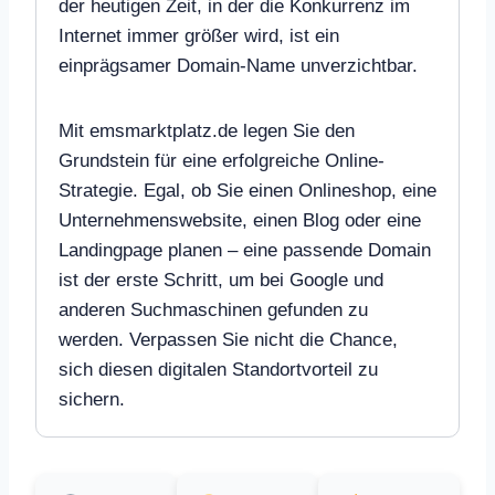
der heutigen Zeit, in der die Konkurrenz im
Internet immer größer wird, ist ein
einprägsamer Domain-Name unverzichtbar.
Mit emsmarktplatz.de legen Sie den
Grundstein für eine erfolgreiche Online-
Strategie. Egal, ob Sie einen Onlineshop, eine
Unternehmenswebsite, einen Blog oder eine
Landingpage planen – eine passende Domain
ist der erste Schritt, um bei Google und
anderen Suchmaschinen gefunden zu
werden. Verpassen Sie nicht die Chance,
sich diesen digitalen Standortvorteil zu
sichern.