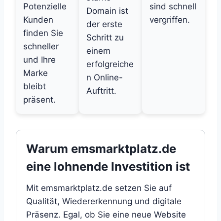
Potenzielle
sind schnell
Domain ist
Kunden
vergriffen.
der erste
finden Sie
Schritt zu
schneller
einem
und Ihre
erfolgreiche
Marke
n Online-
bleibt
Auftritt.
präsent.
Warum emsmarktplatz.de
eine lohnende Investition ist
Mit emsmarktplatz.de setzen Sie auf
Qualität, Wiedererkennung und digitale
Präsenz. Egal, ob Sie eine neue Website