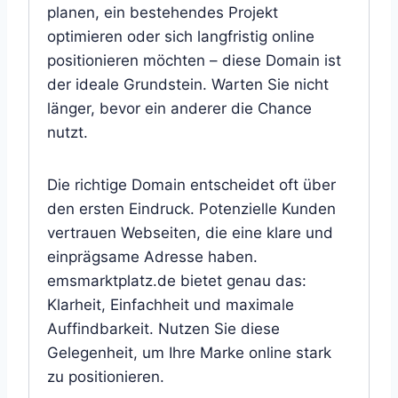
planen, ein bestehendes Projekt
optimieren oder sich langfristig online
positionieren möchten – diese Domain ist
der ideale Grundstein. Warten Sie nicht
länger, bevor ein anderer die Chance
nutzt.
Die richtige Domain entscheidet oft über
den ersten Eindruck. Potenzielle Kunden
vertrauen Webseiten, die eine klare und
einprägsame Adresse haben.
emsmarktplatz.de bietet genau das:
Klarheit, Einfachheit und maximale
Auffindbarkeit. Nutzen Sie diese
Gelegenheit, um Ihre Marke online stark
zu positionieren.