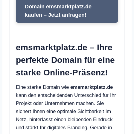
Domain emsmarktplatz.de
kaufen – Jetzt anfragen!
emsmarktplatz.de – Ihre
perfekte Domain für eine
starke Online-Präsenz!
Eine starke Domain wie
emsmarktplatz.de
kann den entscheidenden Unterschied für Ihr
Projekt oder Unternehmen machen. Sie
sichert Ihnen eine optimale Sichtbarkeit im
Netz, hinterlässt einen bleibenden Eindruck
und stärkt Ihr digitales Branding. Gerade in