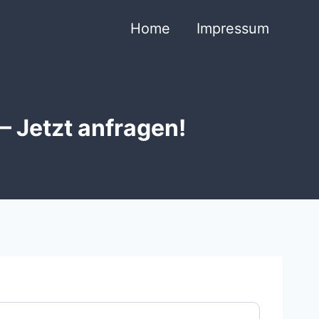
Home
Impressum
 Jetzt anfragen!