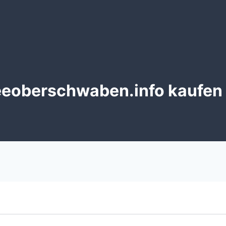
oberschwaben.info kaufen –