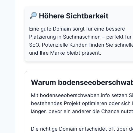
Höhere Sichtbarkeit
Eine gute Domain sorgt für eine bessere
Platzierung in Suchmaschinen – perfekt für
SEO. Potenzielle Kunden finden Sie schnell
und Ihre Marke bleibt präsent.
Warum bodenseeoberschwaben.
Mit bodenseeoberschwaben.info setzen Sie 
bestehendes Projekt optimieren oder sich l
länger, bevor ein anderer die Chance nutzt
Die richtige Domain entscheidet oft über 