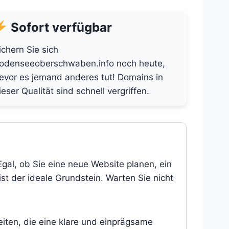
Sofort verfügbar
ichern Sie sich
odenseeoberschwaben.info noch heute,
evor es jemand anderes tut! Domains in
ieser Qualität sind schnell vergriffen.
gal, ob Sie eine neue Website planen, ein
st der ideale Grundstein. Warten Sie nicht
eiten, die eine klare und einprägsame