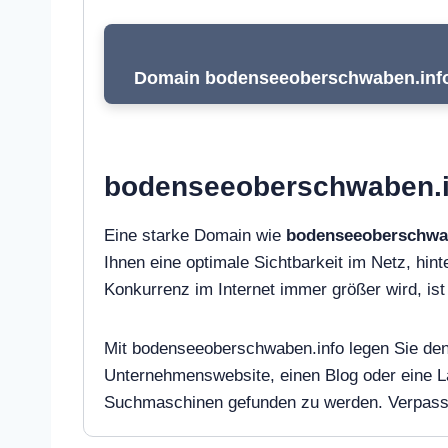
Domain bodenseeoberschwaben.info 
bodenseeoberschwaben.inf
Eine starke Domain wie
bodenseeoberschwa
Ihnen eine optimale Sichtbarkeit im Netz, hinte
Konkurrenz im Internet immer größer wird, i
Mit bodenseeoberschwaben.info legen Sie den G
Unternehmenswebsite, einen Blog oder eine L
Suchmaschinen gefunden zu werden. Verpassen 