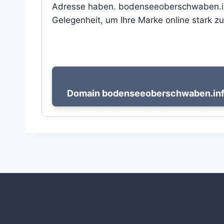
Adresse haben. bodenseeoberschwaben.info
Gelegenheit, um Ihre Marke online stark zu
Domain bodenseeoberschwaben.info 