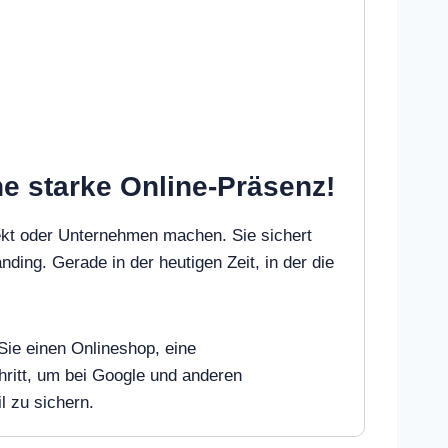
e starke Online-Präsenz!
ekt oder Unternehmen machen. Sie sichert
nding. Gerade in der heutigen Zeit, in der die
Sie einen Onlineshop, eine
ritt, um bei Google und anderen
l zu sichern.