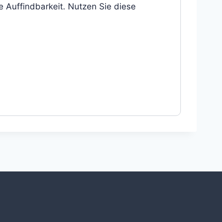
 Auffindbarkeit. Nutzen Sie diese